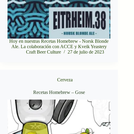
Hoy en nuestras Recetas Homebrew - Norsk Blonde
Ale. La colaboración con ACCE y Kveik Yeastery
Craft Beer Culture
27 de julio de 2023
Cerveza
Recetas Homebrew – Gose