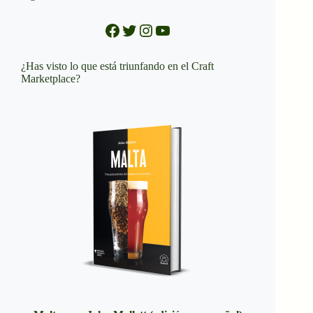
Facebook
Twitter
Instagram
YouTube
¿Has visto lo que está triunfando en el Craft
Marketplace?