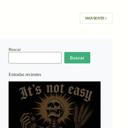
SIGUIENTE
Buscar
Buscar
Entradas recientes