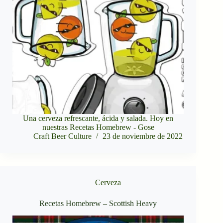
Una cerveza refrescante, ácida y salada. Hoy en
nuestras Recetas Homebrew - Gose
Craft Beer Culture
23 de noviembre de 2022
Cerveza
Recetas Homebrew – Scottish Heavy