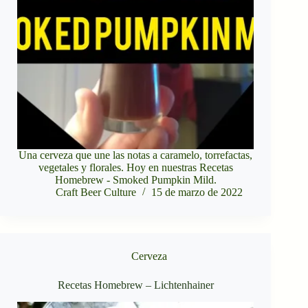
Una cerveza que une las notas a caramelo, torrefactas,
vegetales y florales. Hoy en nuestras Recetas
Homebrew - Smoked Pumpkin Mild.
Craft Beer Culture
15 de marzo de 2022
Cerveza
Recetas Homebrew – Lichtenhainer