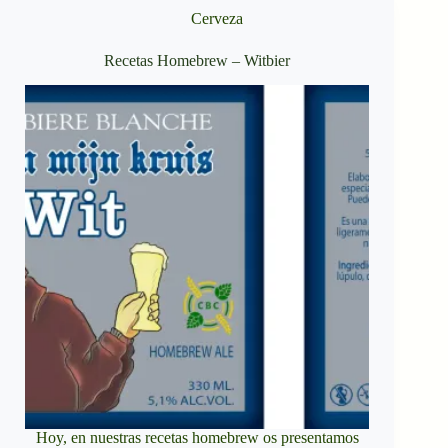
Cerveza
Recetas Homebrew – Witbier
Hoy, en nuestras recetas homebrew os presentamos