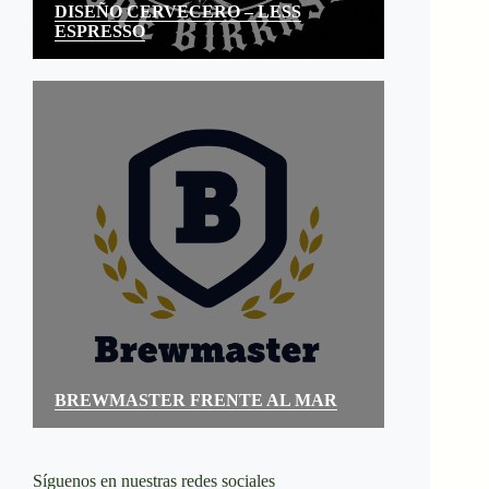
DISEÑO CERVECERO – LESS
ESPRESSO
BREWMASTER FRENTE AL MAR
Síguenos en nuestras redes sociales