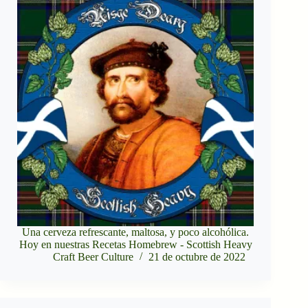
Una cerveza refrescante, maltosa, y poco alcohólica.
Hoy en nuestras Recetas Homebrew - Scottish Heavy
Craft Beer Culture
21 de octubre de 2022