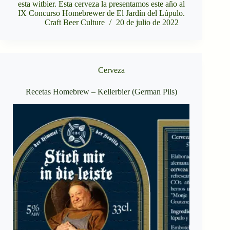
esta witbier. Esta cerveza la presentamos este año al
IX Concurso Homebrewer de El Jardín del Lúpulo.
Craft Beer Culture
20 de julio de 2022
Cerveza
Recetas Homebrew – Kellerbier (German Pils)