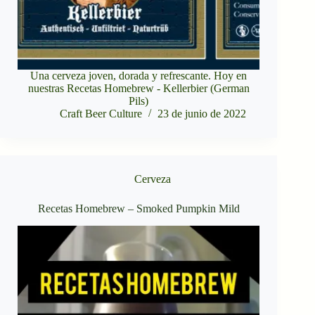
Una cerveza joven, dorada y refrescante. Hoy en
nuestras Recetas Homebrew - Kellerbier (German
Pils)
Craft Beer Culture
23 de junio de 2022
Cerveza
Recetas Homebrew – Smoked Pumpkin Mild