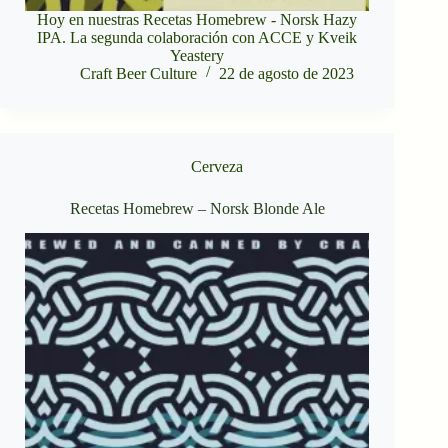
Hoy en nuestras Recetas Homebrew - Norsk Hazy
IPA. La segunda colaboración con ACCE y Kveik
Yeastery
Craft Beer Culture
22 de agosto de 2023
Cerveza
Recetas Homebrew – Norsk Blonde Ale