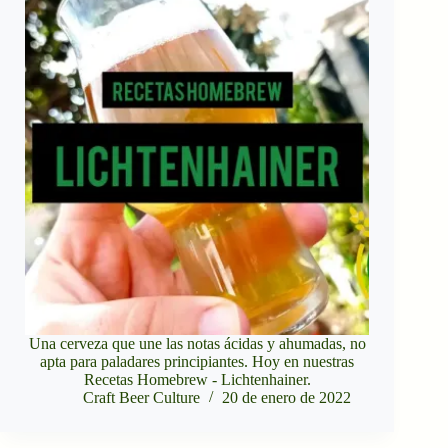
Una cerveza que une las notas ácidas y ahumadas, no
apta para paladares principiantes. Hoy en nuestras
Recetas Homebrew - Lichtenhainer.
Craft Beer Culture
20 de enero de 2022