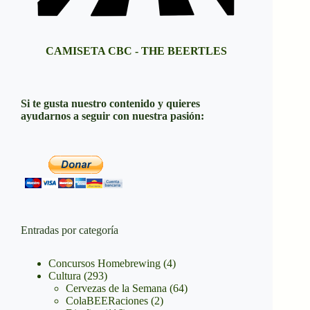
CAMISETA CBC - THE BEERTLES
Si te gusta nuestro contenido y quieres
ayudarnos a seguir con nuestra pasión:
Entradas por categoría
Concursos Homebrewing
(4)
Cultura
(293)
Cervezas de la Semana
(64)
ColaBEERaciones
(2)