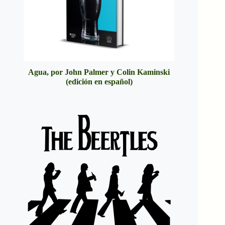
Agua, por John Palmer y Colin Kaminski
(edición en español)