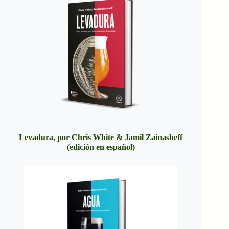
Levadura, por Chris White & Jamil Zainasheff
(edición en español)