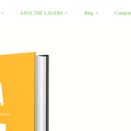
SAVE THE LAGERS
Blog
Contact