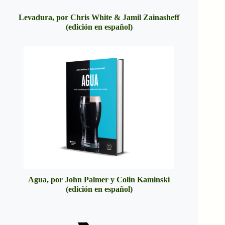
Levadura, por Chris White & Jamil Zainasheff
(edición en español)
Agua, por John Palmer y Colin Kaminski
(edición en español)