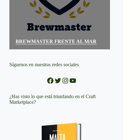
BREWMASTER FRENTE AL MAR
Síguenos en nuestras redes sociales
Facebook
Twitter
Instagram
YouTube
¿Has visto lo que está triunfando en el Craft
Marketplace?