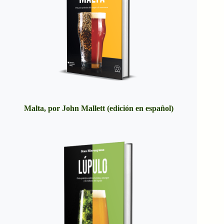
Malta, por John Mallett (edición en español)