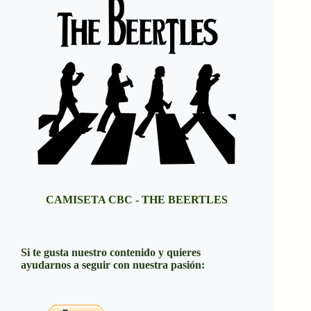
CAMISETA CBC - THE BEERTLES
Si te gusta nuestro contenido y quieres
ayudarnos a seguir con nuestra pasión: