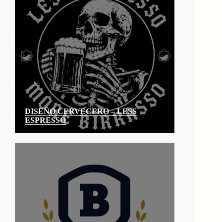
DISEÑO CERVECERO – LESS
ESPRESSO