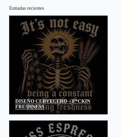
Entradas recientes
DISEÑO CERVECERO – F*CKIN
FRESHNESS