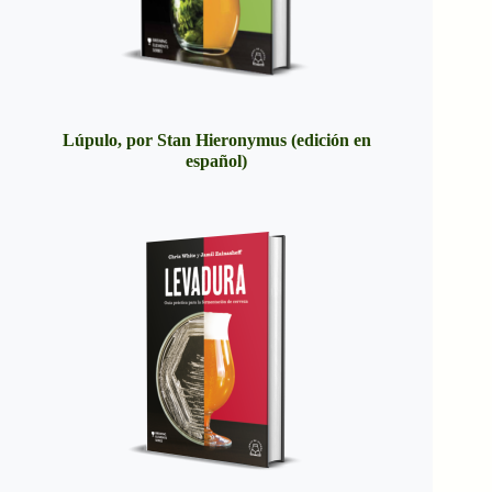
Lúpulo, por Stan Hieronymus (edición en
español)