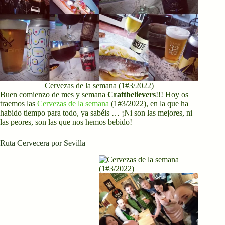
Cervezas de la semana (1#3/2022)
Buen comienzo de mes y semana
Craftbelievers
!!! Hoy os
traemos las
Cervezas de la semana
(1#3/2022), en la que ha
habido tiempo para todo, ya sabéis … ¡Ni son las mejores, ni
las peores, son las que nos hemos bebido!
Ruta Cervecera por Sevilla