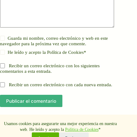
Guarda mi nombre, correo electrónico y web en este
navegador para la próxima vez que comente.
He leído y acepto la
Política de Cookies
*
Recibir un correo electrónico con los siguientes
comentarios a esta entrada.
Recibir un correo electrónico con cada nueva entrada.
Publicar el comentario
Usamos cookies para asegurarte una mejor experiencia en nuestra
web. He leído y acepto la
Política de Cookies
*
Aviso Legal
Política de cookies