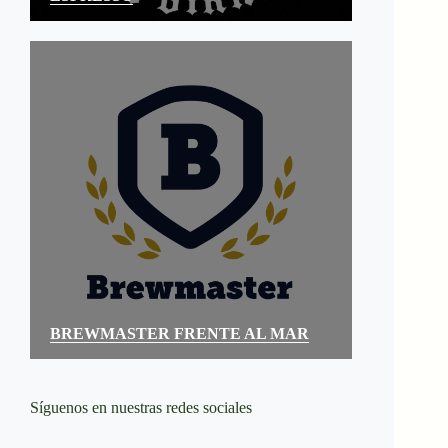
BREWMASTER FRENTE AL MAR
Síguenos en nuestras redes sociales