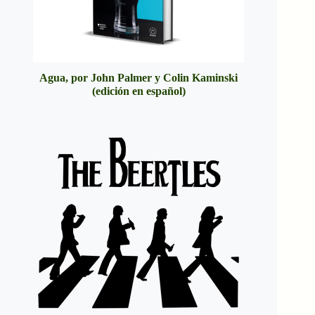
Agua, por John Palmer y Colin Kaminski
(edición en español)