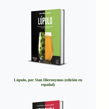
Lúpulo, por Stan Hieronymus (edición en
español)