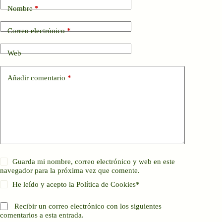
Nombre
*
Correo electrónico
*
Web
Añadir comentario
*
Guarda mi nombre, correo electrónico y web en este
navegador para la próxima vez que comente.
He leído y acepto la
Política de Cookies
*
Recibir un correo electrónico con los siguientes
comentarios a esta entrada.