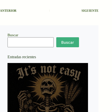
ANTERIOR
SIGUIENTE
Buscar
Buscar
Entradas recientes