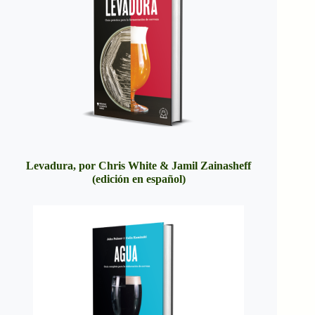
Levadura, por Chris White & Jamil Zainasheff
(edición en español)