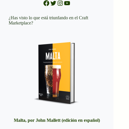
Facebook
Twitter
Instagram
YouTube
¿Has visto lo que está triunfando en el Craft
Marketplace?
Malta, por John Mallett (edición en español)