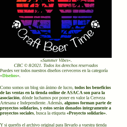
«Summer Vibes
«.
CBC © 8/2021. Todos los derechos reservados
Puedes ver todos nuestros diseños cerveceros en la categoría
«
Diseños
«.
Como somos un blog sin ánimo de lucro,
todos los beneficios
de las ventas en la tienda online de ASACA son para la
asociación
, dónde luchamos por poner en valor la Cerveza
Artesana e Independiente. Además,
algunos forman parte de
proyectos solidarios, y estos serán donados íntegramente a
proyectos sociales
, busca la etiqueta
«Proyecto solidario»
.
Y si queréis el archivo original para llevarlo a vuestra tienda