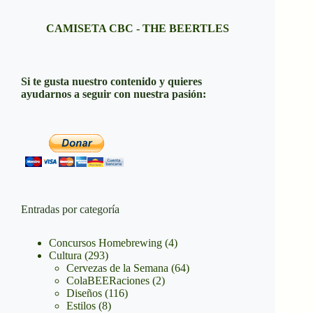
CAMISETA CBC - THE BEERTLES
Si te gusta nuestro contenido y quieres
ayudarnos a seguir con nuestra pasión:
Entradas por categoría
Concursos Homebrewing
(4)
Cultura
(293)
Cervezas de la Semana
(64)
ColaBEERaciones
(2)
Diseños
(116)
Estilos
(8)