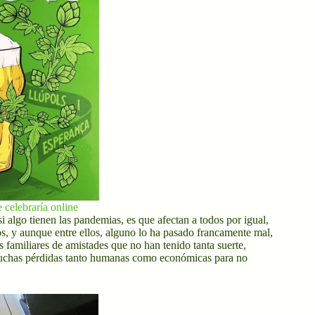
 celebraría online
 algo tienen las pandemias, es que afectan a todos por igual,
s, y aunque entre ellos, alguno lo ha pasado francamente mal,
 familiares de amistades que no han tenido tanta suerte,
 muchas pérdidas tanto humanas como económicas para no