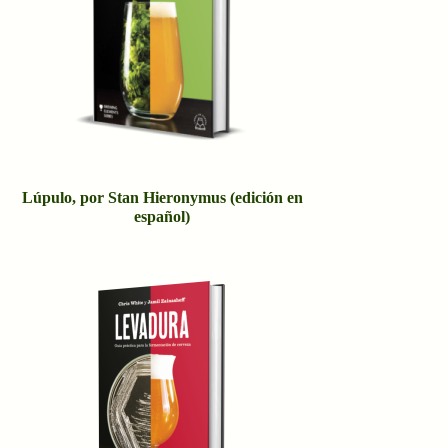
Lúpulo, por Stan Hieronymus (edición en
español)