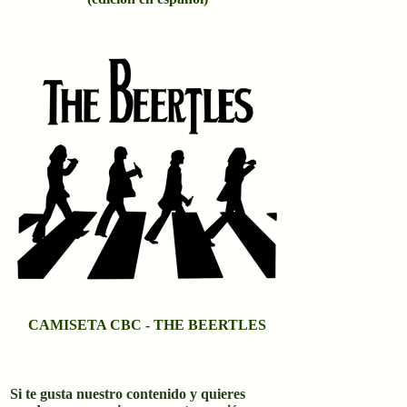
CAMISETA CBC - THE BEERTLES
Si te gusta nuestro contenido y quieres