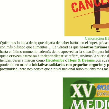
Cancelación B
Quién nos lo iba a decir, que dejaría de haber harina en el super, peleas
con más plástico que alimentos… La verdad es que
nosotros tuvimos
hasta el último momento, además de no aprovechar la situación para inf
que a
cerveza artesana e independiente
se refiere, tuvimos la suerte 
tiendas, bares y marcas como
Hecatombe
o
Hops & Dreams
con sus 
poniendo en marcha
iniciativas solidarias con pequeños negocios y 
proximidad, pero nos consta que a nivel nacional hubo muchísimos má