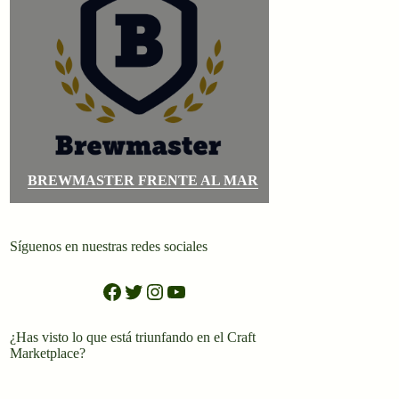
BREWMASTER FRENTE AL MAR
Síguenos en nuestras redes sociales
Facebook
Twitter
Instagram
YouTube
¿Has visto lo que está triunfando en el Craft
Marketplace?