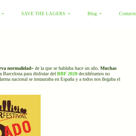
SAVE THE LAGERS
Blog
Contact
eva normalidad
» de la que se hablaba hace un año.
Muchas
 Barcelona para disfrutar del
BBF 2020
decidiéramos no
larma nacional se instauraba en España y a todos nos llegaba el