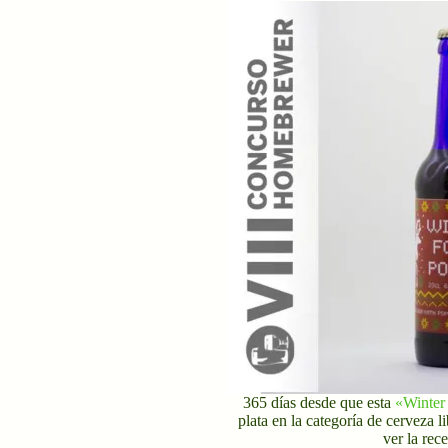
365 días desde que esta
«Winter
plata en la categoría de cerveza 
ver la rece