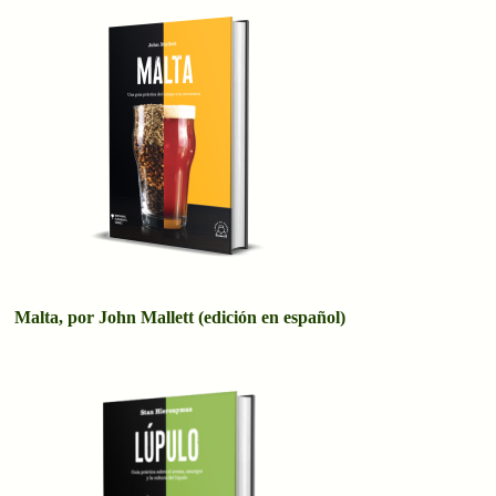
Malta, por John Mallett (edición en español)