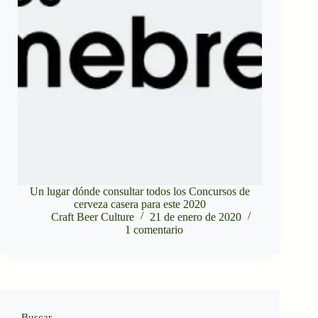
Un lugar dónde consultar todos los Concursos de
cerveza casera para este 2020
Craft Beer Culture
21 de enero de 2020
1 comentario
Buscar