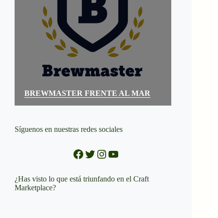
BREWMASTER FRENTE AL MAR
Síguenos en nuestras redes sociales
Facebook
Twitter
Instagram
YouTube
¿Has visto lo que está triunfando en el Craft
Marketplace?