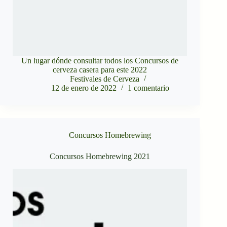
Un lugar dónde consultar todos los Concursos de
cerveza casera para este 2022
Festivales de Cerveza
12 de enero de 2022
1 comentario
Concursos Homebrewing
Concursos Homebrewing 2021