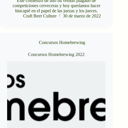
Este comienzo de año ha venido plagado de
competiciones cerveceras y hoy queríamos hacer
hincapié en el papel de las juezas y los jueces.
Craft Beer Culture
30 de marzo de 2022
Concursos Homebrewing
Concursos Homebrewing 2022