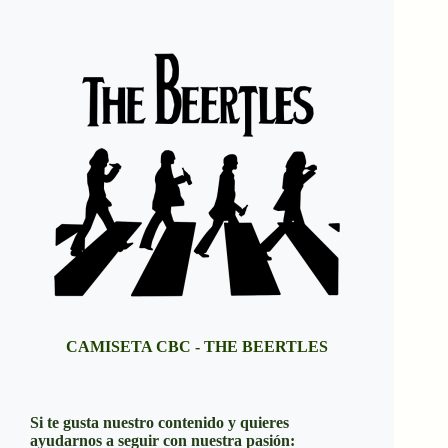
CAMISETA CBC - THE BEERTLES
Si te gusta nuestro contenido y quieres
ayudarnos a seguir con nuestra pasión: