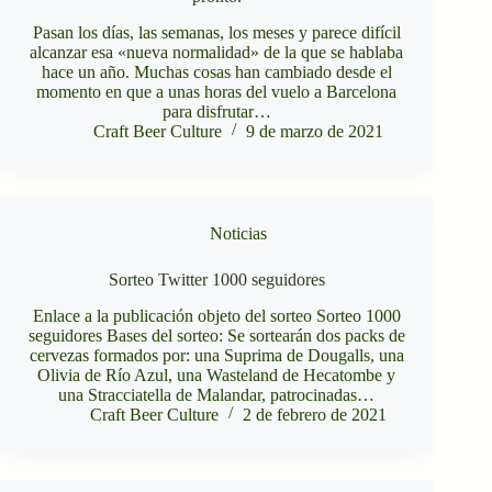
Pasan los días, las semanas, los meses y parece difícil
alcanzar esa «nueva normalidad» de la que se hablaba
hace un año. Muchas cosas han cambiado desde el
momento en que a unas horas del vuelo a Barcelona
para disfrutar…
Craft Beer Culture
9 de marzo de 2021
Noticias
Sorteo Twitter 1000 seguidores
Enlace a la publicación objeto del sorteo Sorteo 1000
seguidores Bases del sorteo: Se sortearán dos packs de
cervezas formados por: una Suprima de Dougalls, una
Olivia de Río Azul, una Wasteland de Hecatombe y
una Stracciatella de Malandar, patrocinadas…
Craft Beer Culture
2 de febrero de 2021