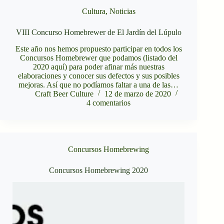
Cultura
,
Noticias
VIII Concurso Homebrewer de El Jardín del Lúpulo
Este año nos hemos propuesto participar en todos los
Concursos Homebrewer que podamos (listado del
2020 aquí) para poder afinar más nuestras
elaboraciones y conocer sus defectos y sus posibles
mejoras. Así que no podíamos faltar a una de las…
Craft Beer Culture
12 de marzo de 2020
4 comentarios
Concursos Homebrewing
Concursos Homebrewing 2020