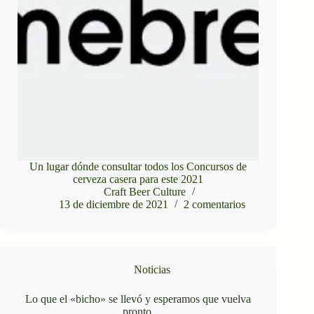
Un lugar dónde consultar todos los Concursos de
cerveza casera para este 2021
Craft Beer Culture
13 de diciembre de 2021
2 comentarios
Noticias
Lo que el «bicho» se llevó y esperamos que vuelva
pronto.