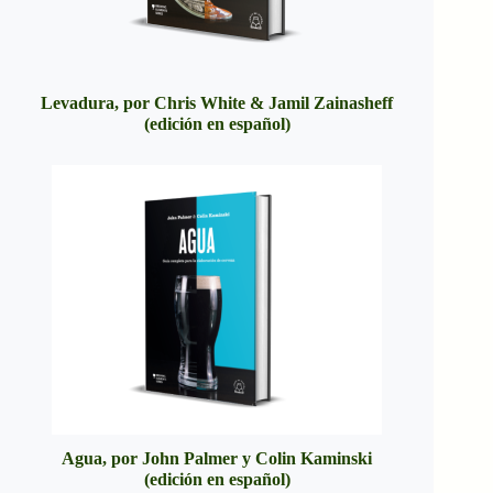
Levadura, por Chris White & Jamil Zainasheff
(edición en español)
Agua, por John Palmer y Colin Kaminski
(edición en español)