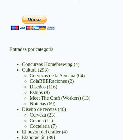
Entradas por categoría
Concursos Homebrewing
(4)
Cultura
(293)
Cervezas de la Semana
(64)
ColaBEERaciones
(2)
Diseños
(116)
Estilos
(8)
Meet The Craft (Workers)
(13)
Noticias
(69)
Diseño de recetas
(46)
Cerveza
(23)
Cocina
(11)
Coctelería
(7)
El buzón del crafter
(4)
Elaboración
(39)