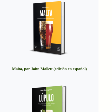
Malta, por John Mallett (edición en español)