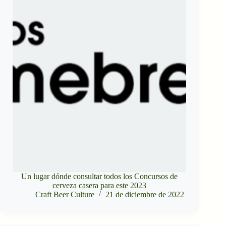
Un lugar dónde consultar todos los Concursos de
cerveza casera para este 2023
Craft Beer Culture
21 de diciembre de 2022