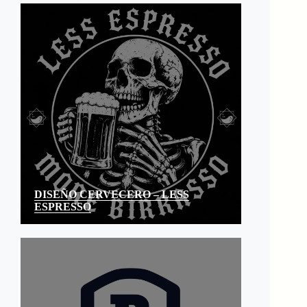
DISEÑO CERVECERO – LESS
ESPRESSO