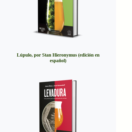
Lúpulo, por Stan Hieronymus (edición en
español)