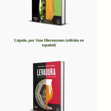
Lúpulo, por Stan Hieronymus (edición en
español)