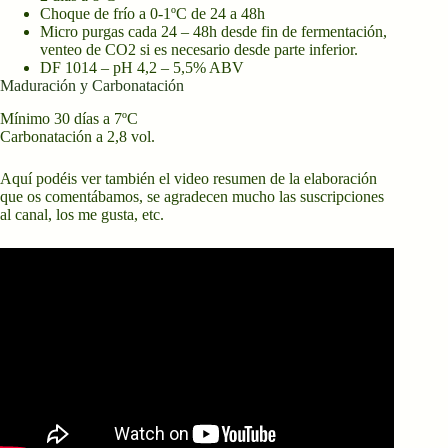
Choque de frío a 0-1ºC de 24 a 48h
Micro purgas cada 24 – 48h desde fin de fermentación,
venteo de CO2 si es necesario desde parte inferior.
DF 1014 – pH 4,2 – 5,5% ABV
Maduración y Carbonatación
Mínimo 30 días a 7ºC
Carbonatación a 2,8 vol.
Aquí podéis ver también el video resumen de la elaboración
que os comentábamos, se agradecen mucho las suscripciones
al canal, los me gusta, etc.