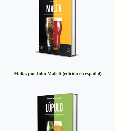
Malta, por John Mallett (edición en español)