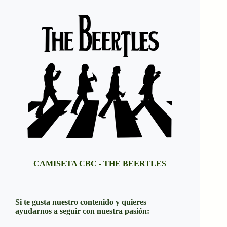
CAMISETA CBC - THE BEERTLES
Si te gusta nuestro contenido y quieres
ayudarnos a seguir con nuestra pasión: