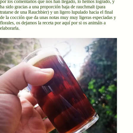
por los comentarios que nos han llegado, lo hemos logrado, y
ha sido gracias a una proporción baja de rauchmalt (para
tratarse de una Rauchbier) y un ligero lupulado hacia el final
de la cocción que da unas notas muy muy ligeras especiadas y
florales, os dejamos la receta por aquí por si os animáis a
elaborarla.