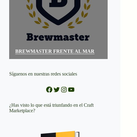
BREWMASTER FRENTE AL MAR
Síguenos en nuestras redes sociales
Facebook
Twitter
Instagram
YouTube
¿Has visto lo que está triunfando en el Craft
Marketplace?