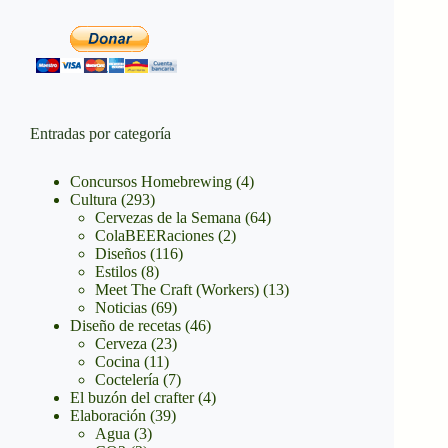
Entradas por categoría
Concursos Homebrewing
(4)
Cultura
(293)
Cervezas de la Semana
(64)
ColaBEERaciones
(2)
Diseños
(116)
Estilos
(8)
Meet The Craft (Workers)
(13)
Noticias
(69)
Diseño de recetas
(46)
Cerveza
(23)
Cocina
(11)
Coctelería
(7)
El buzón del crafter
(4)
Elaboración
(39)
Agua
(3)