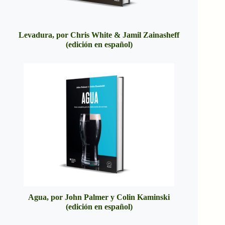
Levadura, por Chris White & Jamil Zainasheff
(edición en español)
Agua, por John Palmer y Colin Kaminski
(edición en español)