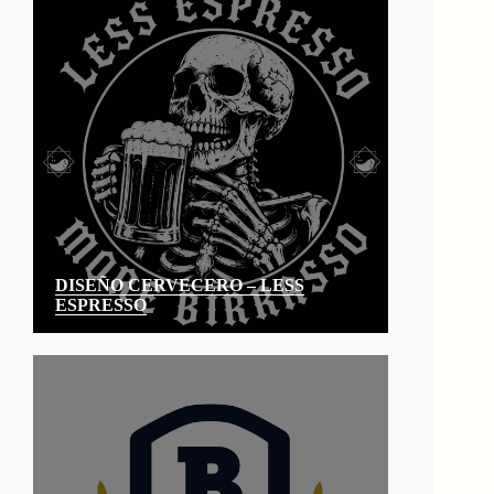
DISEÑO CERVECERO – LESS
ESPRESSO