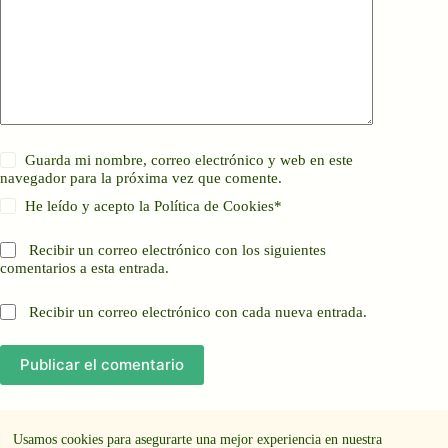
Guarda mi nombre, correo electrónico y web en este
navegador para la próxima vez que comente.
He leído y acepto la
Política de Cookies
*
Recibir un correo electrónico con los siguientes
comentarios a esta entrada.
Recibir un correo electrónico con cada nueva entrada.
Publicar el comentario
Usamos cookies para asegurarte una mejor experiencia en nuestra