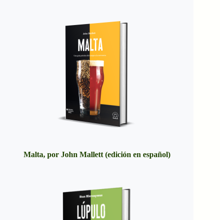
Malta, por John Mallett (edición en español)