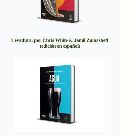
Levadura, por Chris White & Jamil Zainasheff
(edición en español)