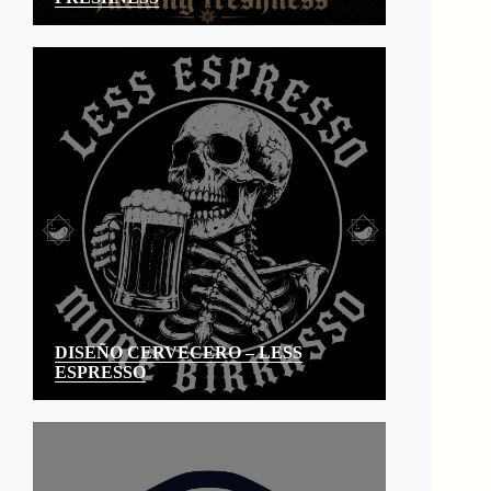
DISEÑO CERVECERO – LESS
ESPRESSO