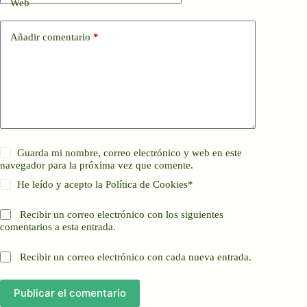
Web
Añadir comentario
*
Guarda mi nombre, correo electrónico y web en este
navegador para la próxima vez que comente.
He leído y acepto la
Política de Cookies
*
Recibir un correo electrónico con los siguientes
comentarios a esta entrada.
Recibir un correo electrónico con cada nueva entrada.
Publicar el comentario