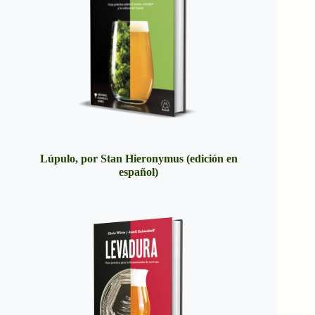
Lúpulo, por Stan Hieronymus (edición en
español)