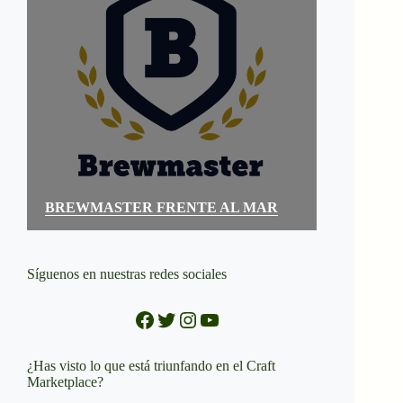
BREWMASTER FRENTE AL MAR
Síguenos en nuestras redes sociales
Facebook
Twitter
Instagram
YouTube
¿Has visto lo que está triunfando en el Craft
Marketplace?