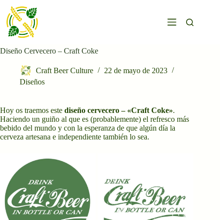
Saltar
al
contenido
Diseño Cervecero – Craft Coke
Craft Beer Culture
22 de mayo de 2023
Diseños
Hoy os traemos este
diseño cervecero – «Craft Coke»
.
Haciendo un guiño al que es (probablemente) el refresco más
bebido del mundo y con la esperanza de que algún día la
cerveza artesana e independiente también lo sea.