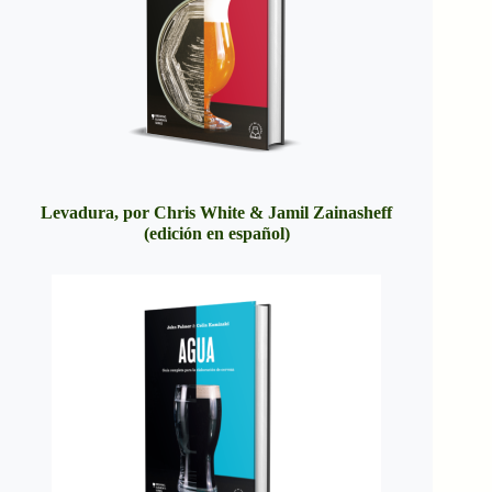
Levadura, por Chris White & Jamil Zainasheff
(edición en español)