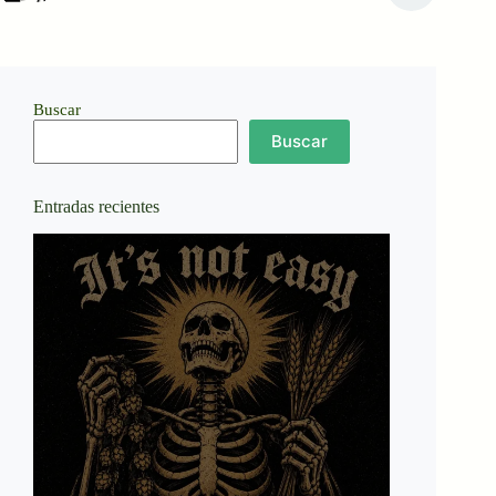
Buscar
Buscar
Entradas recientes