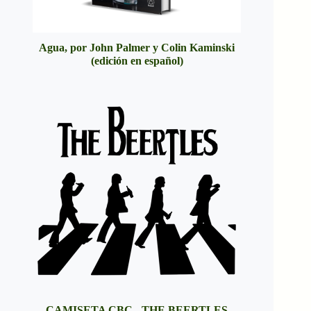
Agua, por John Palmer y Colin Kaminski
(edición en español)
CAMISETA CBC - THE BEERTLES