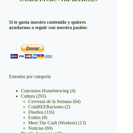
Si te gusta nuestro contenido y quieres
ayudarnos a seguir con nuestra pasión:
Entradas por categoría
Concursos Homebrewing
(4)
Cultura
(293)
Cervezas de la Semana
(64)
ColaBEERaciones
(2)
Diseños
(116)
Estilos
(8)
Meet The Craft (Workers)
(13)
Noticias
(69)