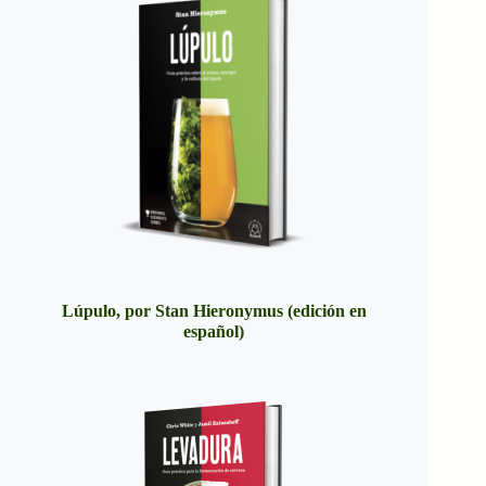
Lúpulo, por Stan Hieronymus (edición en
español)