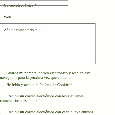
Correo electrónico
*
Web
Añadir comentario
*
Guarda mi nombre, correo electrónico y web en este
navegador para la próxima vez que comente.
He leído y acepto la
Política de Cookies
*
Recibir un correo electrónico con los siguientes
comentarios a esta entrada.
Recibir un correo electrónico con cada nueva entrada.