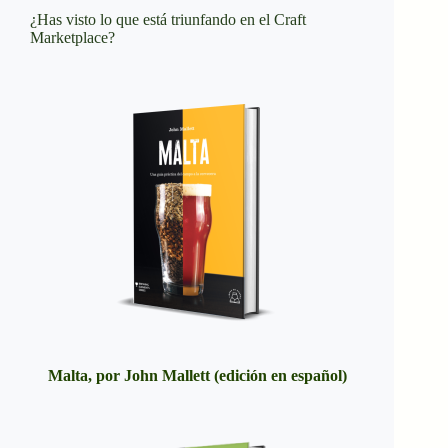
¿Has visto lo que está triunfando en el Craft
Marketplace?
Malta, por John Mallett (edición en español)