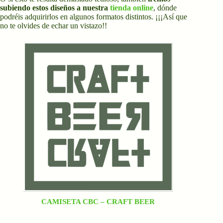
subiendo estos diseños a nuestra
tienda online
, dónde
podréis adquirirlos en algunos formatos distintos. ¡¡¡Así que
no te olvides de echar un vistazo!!
CAMISETA CBC – CRAFT BEER