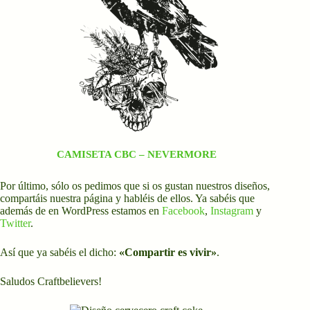
CAMISETA CBC – NEVERMORE
Por último, sólo os pedimos que si os gustan nuestros diseños,
compartáis nuestra página y habléis de ellos. Ya sabéis que
además de en WordPress estamos en
Facebook
,
Instagram
y
Twitter
.
Así que ya sabéis el dicho:
«Compartir es vivir»
.
Saludos Craftbelievers!