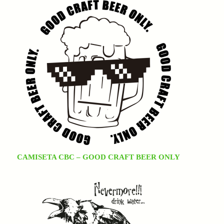
CAMISETA CBC – GOOD CRAFT BEER ONLY