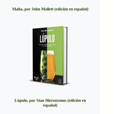
Malta, por John Mallett (edición en español)
Lúpulo, por Stan Hieronymus (edición en
español)