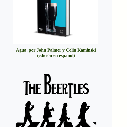
Agua, por John Palmer y Colin Kaminski
(edición en español)