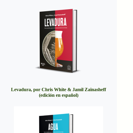
Levadura, por Chris White & Jamil Zainasheff
(edición en español)