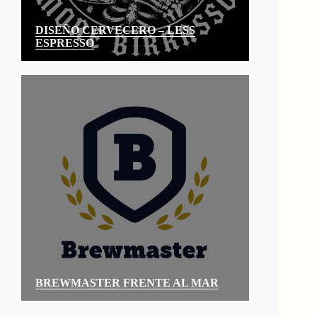
DISEÑO CERVECERO – LESS
ESPRESSO
BREWMASTER FRENTE AL MAR