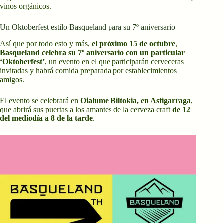
vinos orgánicos.
Un Oktoberfest estilo Basqueland para su 7º aniversario
Así que por todo esto y más,
el próximo 15 de octubre
,
Basqueland celebra su 7º aniversario con un particular
‘Oktoberfest’
, un evento en el que participarán cerveceras
invitadas y habrá comida preparada por establecimientos
amigos.
El evento se celebrará en
Oialume Biltokia, en Astigarraga
,
que abrirá sus puertas a los amantes de la cerveza craft
de 12
del mediodía a 8 de la tarde
.