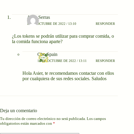
Asier Serras
10 DE OCTUBRE DE 2022 / 13:10
RESPONDER
¿Los tokens se podrán utilizar para comprar comida, o
la comida funciona aparte?
Cbc-Spain
11 DE OCTUBRE DE 2022 / 13:11
RESPONDER
Hola Asier, te recomendamos contactar con ellos
por cualquiera de sus redes sociales. Saludos
Deja un comentario
Tu dirección de correo electrónico no será publicada.
Los campos
obligatorios están marcados con
*