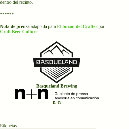
dentro del recinto.
******
Nota de prensa
adaptada para
El buzón del Crafter
por
Craft Beer Culture
Basqueland Brewing
n+n
Etiquetas