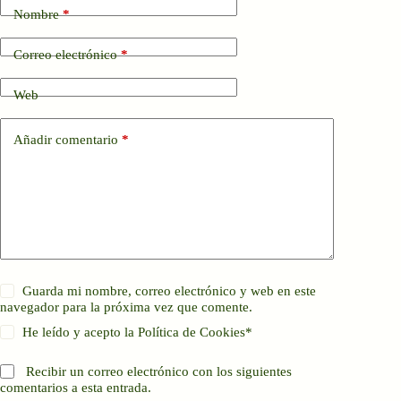
Nombre
*
Correo electrónico
*
Web
Añadir comentario
*
Guarda mi nombre, correo electrónico y web en este
navegador para la próxima vez que comente.
He leído y acepto la
Política de Cookies
*
Recibir un correo electrónico con los siguientes
comentarios a esta entrada.