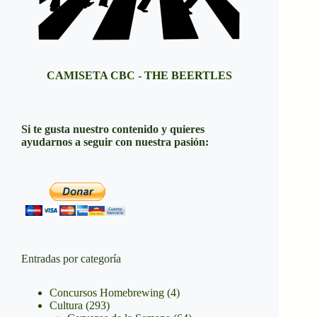
CAMISETA CBC - THE BEERTLES
Si te gusta nuestro contenido y quieres
ayudarnos a seguir con nuestra pasión:
Entradas por categoría
Concursos Homebrewing
(4)
Cultura
(293)