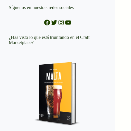
Síguenos en nuestras redes sociales
Facebook
Twitter
Instagram
YouTube
¿Has visto lo que está triunfando en el Craft
Marketplace?