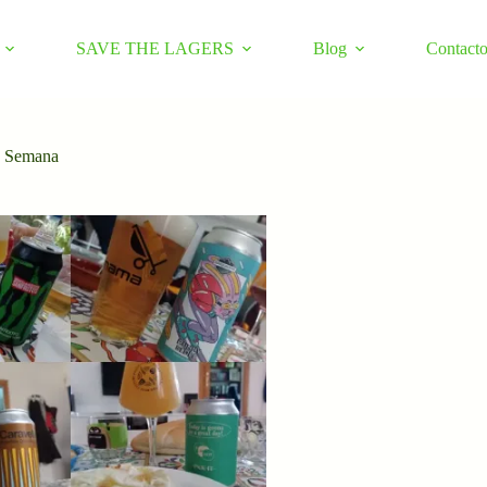
SAVE THE LAGERS
Blog
Contact
a Semana