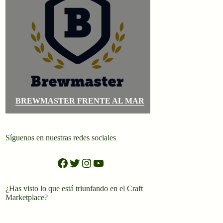
BREWMASTER FRENTE AL MAR
Síguenos en nuestras redes sociales
Facebook
Twitter
Instagram
YouTube
¿Has visto lo que está triunfando en el Craft
Marketplace?