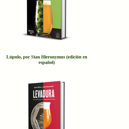
Lúpulo, por Stan Hieronymus (edición en
español)