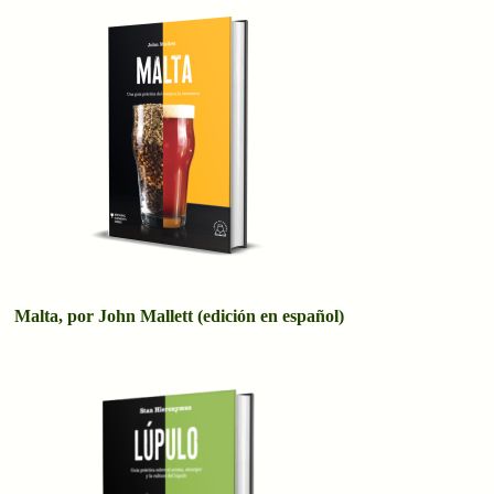
Malta, por John Mallett (edición en español)