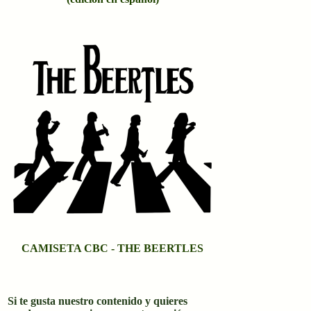
CAMISETA CBC - THE BEERTLES
Si te gusta nuestro contenido y quieres