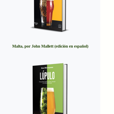
Malta, por John Mallett (edición en español)