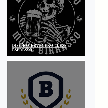
DISEÑO CERVECERO – LESS
ESPRESSO