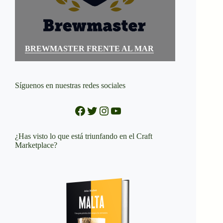
BREWMASTER FRENTE AL MAR
Síguenos en nuestras redes sociales
Facebook
Twitter
Instagram
YouTube
¿Has visto lo que está triunfando en el Craft
Marketplace?