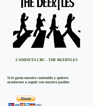
CAMISETA CBC - THE BEERTLES
Si te gusta nuestro contenido y quieres
ayudarnos a seguir con nuestra pasión: