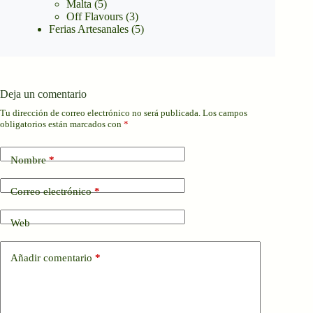
Malta
(5)
Off Flavours
(3)
Ferias Artesanales
(5)
Deja un comentario
Tu dirección de correo electrónico no será publicada.
Los campos
obligatorios están marcados con
*
Nombre
*
Correo electrónico
*
Web
Añadir comentario
*