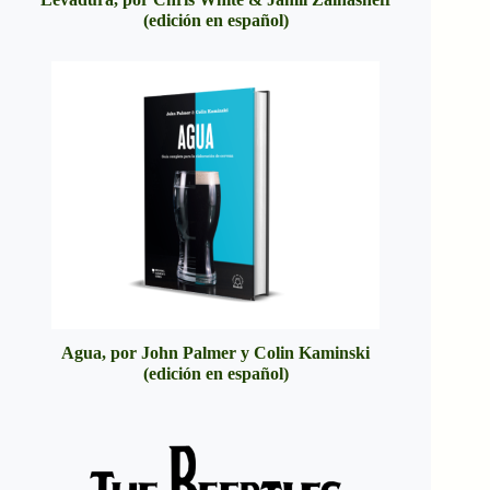
(edición en español)
Agua, por John Palmer y Colin Kaminski
(edición en español)