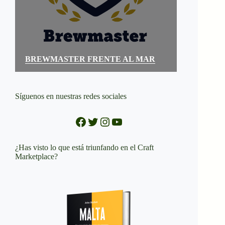
BREWMASTER FRENTE AL MAR
Síguenos en nuestras redes sociales
Facebook
Twitter
Instagram
YouTube
¿Has visto lo que está triunfando en el Craft
Marketplace?