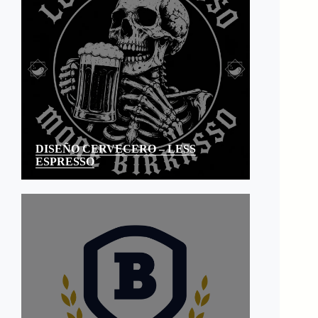
DISEÑO CERVECERO – LESS
ESPRESSO