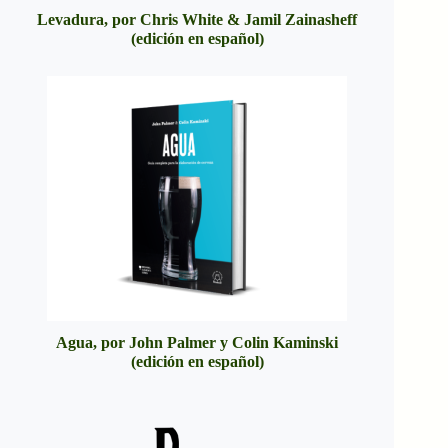
Levadura, por Chris White & Jamil Zainasheff
(edición en español)
Agua, por John Palmer y Colin Kaminski
(edición en español)