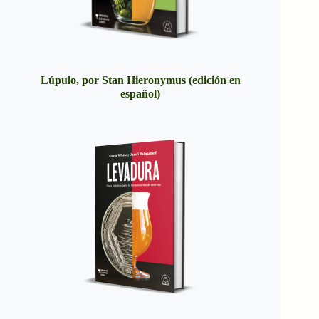
Lúpulo, por Stan Hieronymus (edición en
español)