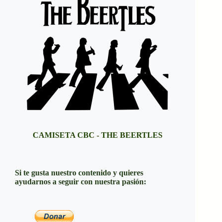
CAMISETA CBC - THE BEERTLES
Si te gusta nuestro contenido y quieres
ayudarnos a seguir con nuestra pasión: