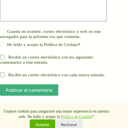
Guarda mi nombre, correo electrónico y web en este
navegador para la próxima vez que comente.
He leído y acepto la
Política de Cookies
*
Recibir un correo electrónico con los siguientes
comentarios a esta entrada.
Recibir un correo electrónico con cada nueva entrada.
Publicar el comentario
Usamos cookies para asegurarte una mejor experiencia en nuestra
web. He leído y acepto la
Política de Cookies
*
Aviso Legal
Política de cookies
Aceptar
Rechazar
Política de privacidad