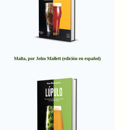
Malta, por John Mallett (edición en español)