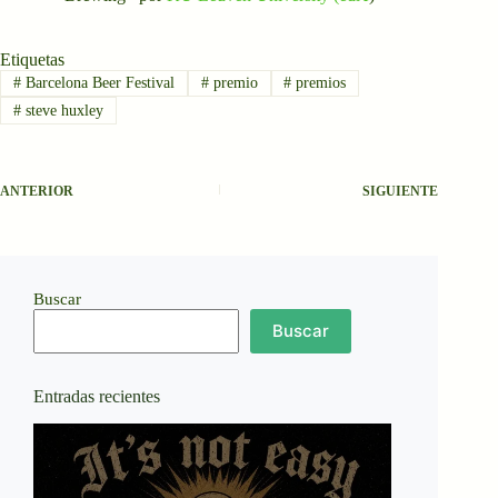
Etiquetas
#
Barcelona Beer Festival
#
premio
#
premios
#
steve huxley
ANTERIOR
SIGUIENTE
Buscar
Buscar
Entradas recientes