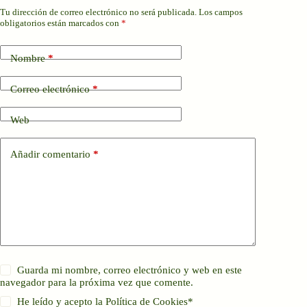
Tu dirección de correo electrónico no será publicada.
Los campos
obligatorios están marcados con
*
Nombre
*
Correo electrónico
*
Web
Añadir comentario
*
Guarda mi nombre, correo electrónico y web en este
navegador para la próxima vez que comente.
He leído y acepto la
Política de Cookies
*