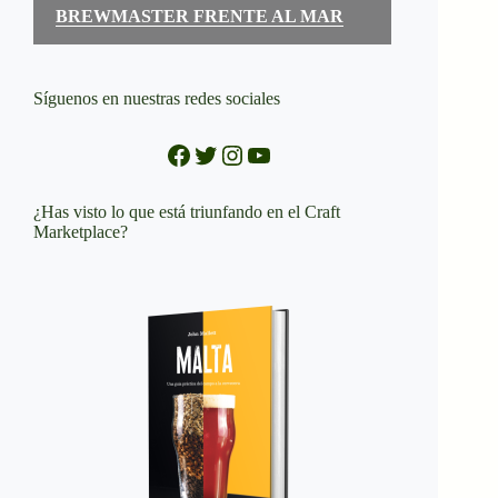
BREWMASTER FRENTE AL MAR
Síguenos en nuestras redes sociales
Facebook
Twitter
Instagram
YouTube
¿Has visto lo que está triunfando en el Craft
Marketplace?