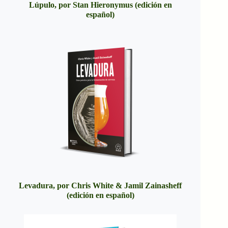
Lúpulo, por Stan Hieronymus (edición en
español)
Levadura, por Chris White & Jamil Zainasheff
(edición en español)