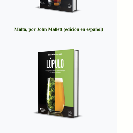
Malta, por John Mallett (edición en español)