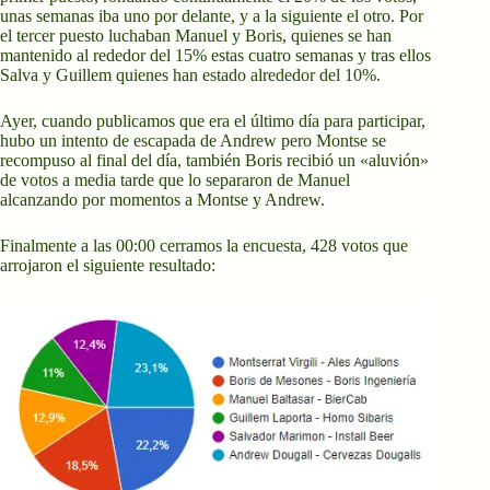
unas semanas iba uno por delante, y a la siguiente el otro. Por
el tercer puesto luchaban Manuel y Boris, quienes se han
mantenido al rededor del 15% estas cuatro semanas y tras ellos
Salva y Guillem quienes han estado alrededor del 10%.
Ayer, cuando publicamos que era el último día para participar,
hubo un intento de escapada de Andrew pero Montse se
recompuso al final del día, también Boris recibió un «aluvión»
de votos a media tarde que lo separaron de Manuel
alcanzando por momentos a Montse y Andrew.
Finalmente a las 00:00 cerramos la encuesta, 428 votos que
arrojaron el siguiente resultado: