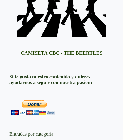
CAMISETA CBC - THE BEERTLES
Si te gusta nuestro contenido y quieres
ayudarnos a seguir con nuestra pasión:
Entradas por categoría