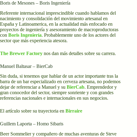
Boris de Mesones – Boris Ingeniería
Referente internacional imprescindible cuando hablamos del
nacimiento y consolidación del movimiento artesanal en
España y Latinoamerica, en la actualidad más enfocado en
proyectos de ingeniería y asesoramiento de macroproductoras
con
Boris Ingeniería
. Probablemente uno de los actores del
sector que más experiencia atesora.
The Brewer Factory
nos dan más detalles sobre su carrera.
Manuel Baltasar – BierCab
Sin duda, si tenemos que hablar de un actor importante tras la
barra de un bar especializado en cerveza artesana, no podemos
dejar de referenciar a Manuel y su
BierCab
. Emprendedor y
gran conocedor del sector, siempre sonriente y con grandes
referencias nacionales e internacionales en sus negocios.
El artículo sobre su trayectoria en
Birraire
Guillem Laporta – Homo Sibaris
Beer Sommelier y compañero de muchas aventuras de Steve