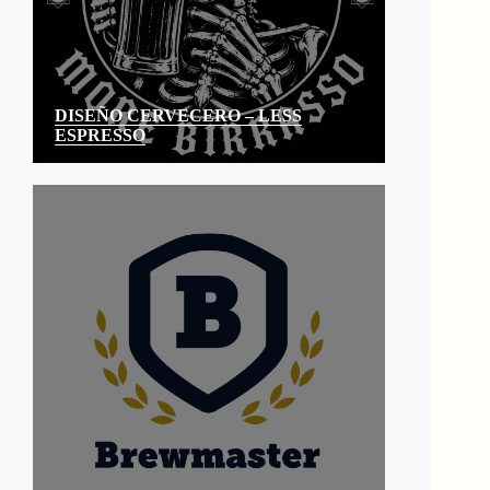
DISEÑO CERVECERO – LESS
ESPRESSO