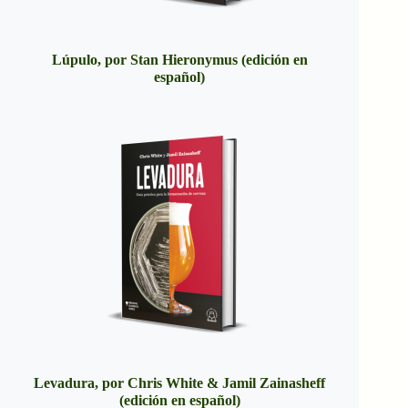
Lúpulo, por Stan Hieronymus (edición en
español)
Levadura, por Chris White & Jamil Zainasheff
(edición en español)