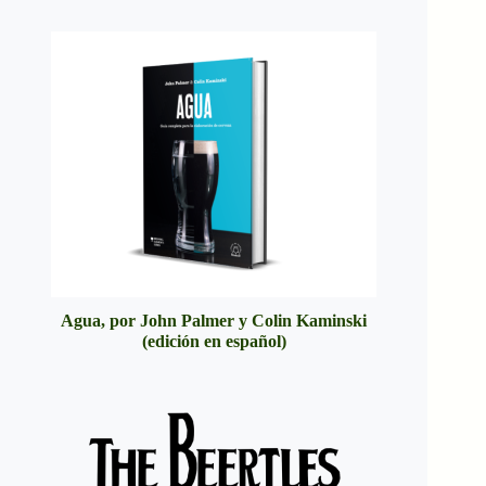
Agua, por John Palmer y Colin Kaminski
(edición en español)