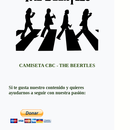
CAMISETA CBC - THE BEERTLES
Si te gusta nuestro contenido y quieres
ayudarnos a seguir con nuestra pasión: