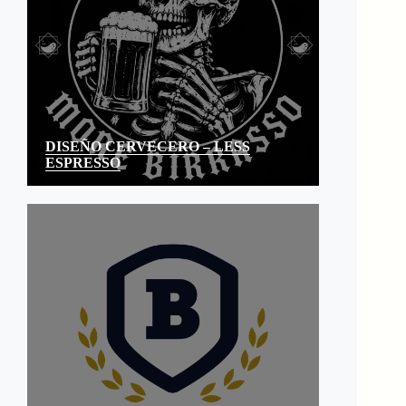
DISEÑO CERVECERO – LESS
ESPRESSO