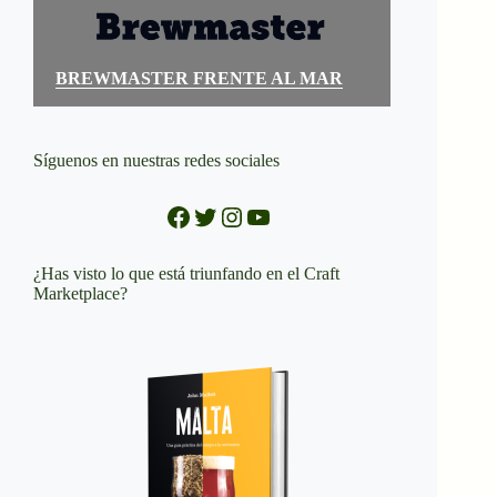
BREWMASTER FRENTE AL MAR
Síguenos en nuestras redes sociales
Facebook
Twitter
Instagram
YouTube
¿Has visto lo que está triunfando en el Craft
Marketplace?