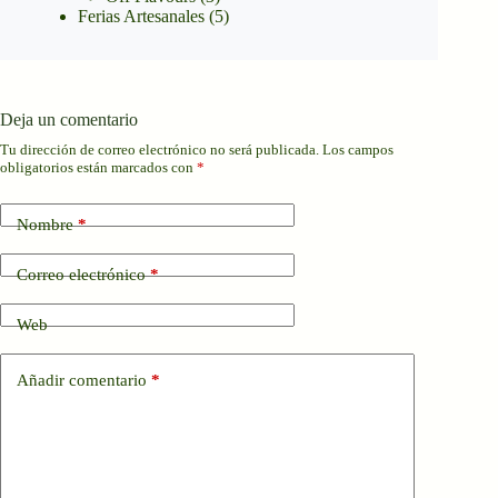
Ferias Artesanales
(5)
Deja un comentario
Tu dirección de correo electrónico no será publicada.
Los campos
obligatorios están marcados con
*
Nombre
*
Correo electrónico
*
Web
Añadir comentario
*