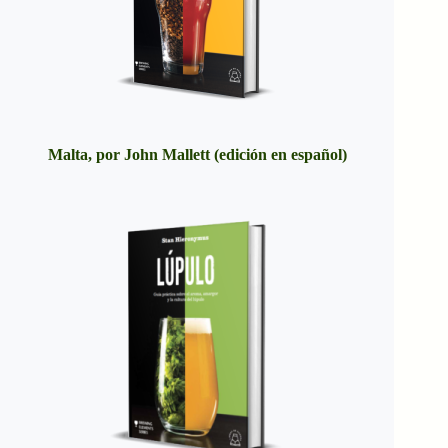
Malta, por John Mallett (edición en español)