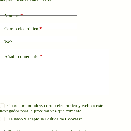
obligatorios están marcados con
*
Nombre
*
Correo electrónico
*
Web
Añadir comentario
*
Guarda mi nombre, correo electrónico y web en este
navegador para la próxima vez que comente.
He leído y acepto la
Política de Cookies
*