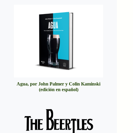
Agua, por John Palmer y Colin Kaminski
(edición en español)