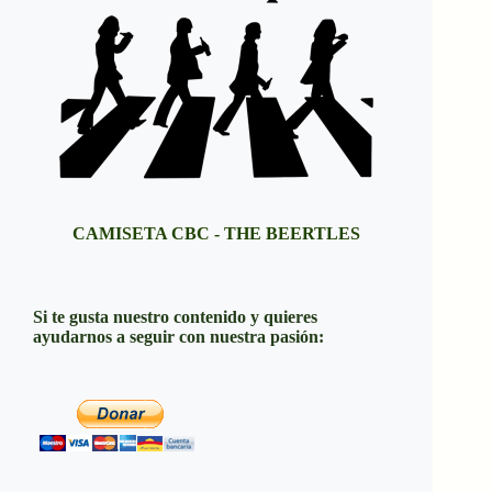
CAMISETA CBC - THE BEERTLES
Si te gusta nuestro contenido y quieres
ayudarnos a seguir con nuestra pasión: