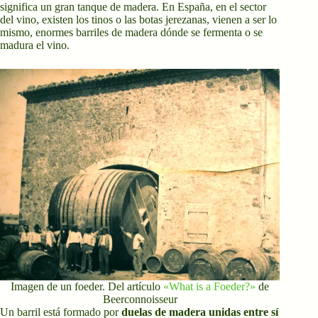
significa un gran tanque de madera. En España, en el sector
del vino, existen los tinos o las botas jerezanas, vienen a ser lo
mismo, enormes barriles de madera dónde se fermenta o se
madura el vino.
Imagen de un foeder. Del artículo
«What is a Foeder?»
de
Beerconnoisseur
Un barril está formado por
duelas de madera unidas entre sí