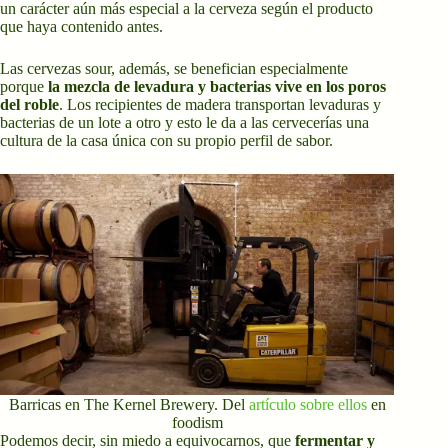
un carácter aún más especial a la cerveza según el producto
que haya contenido antes.
Las cervezas sour, además, se benefician especialmente
porque
la mezcla de levadura y bacterias vive en los poros
del roble
. Los recipientes de madera transportan levaduras y
bacterias de un lote a otro y esto le da a las cervecerías una
cultura de la casa única con su propio perfil de sabor.
Barricas en The Kernel Brewery. Del
artículo sobre ellos
en
foodism
Podemos decir, sin miedo a equivocarnos, que
fermentar y