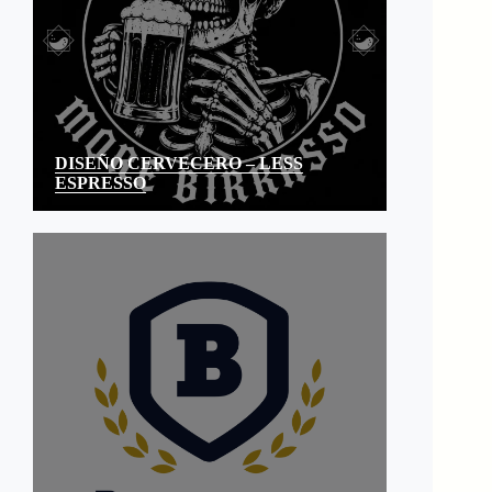
DISEÑO CERVECERO – LESS
ESPRESSO