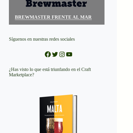
BREWMASTER FRENTE AL MAR
Síguenos en nuestras redes sociales
Facebook
Twitter
Instagram
YouTube
¿Has visto lo que está triunfando en el Craft
Marketplace?