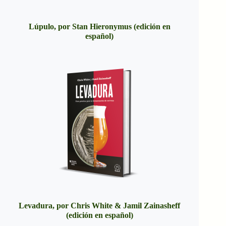
Lúpulo, por Stan Hieronymus (edición en
español)
Levadura, por Chris White & Jamil Zainasheff
(edición en español)