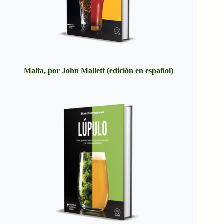
Malta, por John Mallett (edición en español)