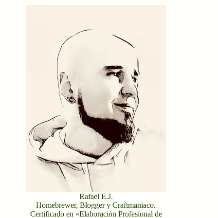
Rafael E.J.
Homebrewer, Blogger y Craftmaniaco.
Certificado en «Elaboración Profesional de