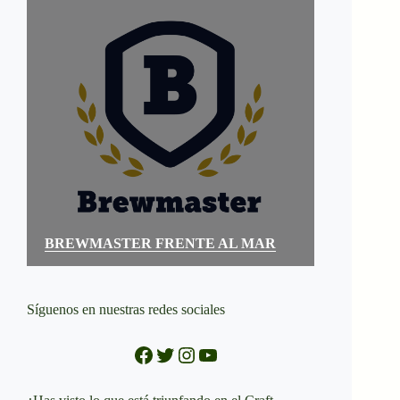
BREWMASTER FRENTE AL MAR
Síguenos en nuestras redes sociales
Facebook
Twitter
Instagram
YouTube