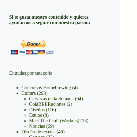
Si te gusta nuestro contenido y quieres
ayudarnos a seguir con nuestra pasión:
Entradas por categoría
Concursos Homebrewing
(4)
Cultura
(293)
Cervezas de la Semana
(64)
ColaBEERaciones
(2)
Diseños
(116)
Estilos
(8)
Meet The Craft (Workers)
(13)
Noticias
(69)
Diseño de recetas
(46)