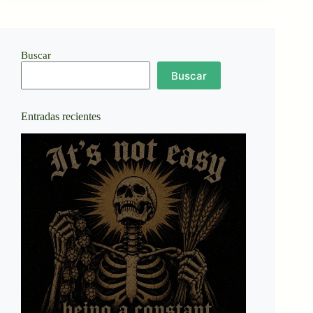
Buscar
Buscar
Entradas recientes