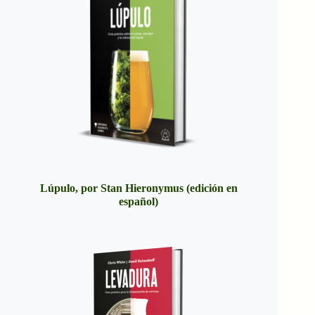
Lúpulo, por Stan Hieronymus (edición en
español)