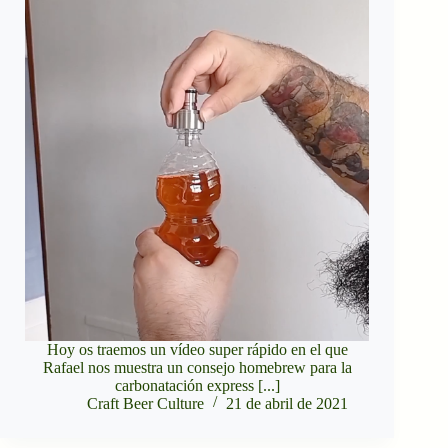
Hoy os traemos un vídeo super rápido en el que
Rafael nos muestra un consejo homebrew para la
carbonatación express [...]
Craft Beer Culture
21 de abril de 2021