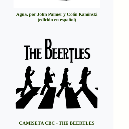
Agua, por John Palmer y Colin Kaminski
(edición en español)
CAMISETA CBC - THE BEERTLES