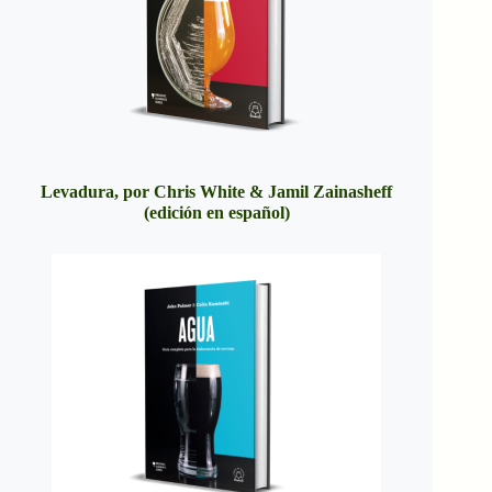
Levadura, por Chris White & Jamil Zainasheff
(edición en español)