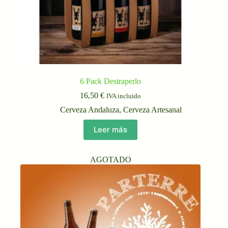
6 Pack Destraperlo
16,50
€
IVA incluido
Cerveza Andaluza
,
Cerveza Artesanal
Leer más
AGOTADO