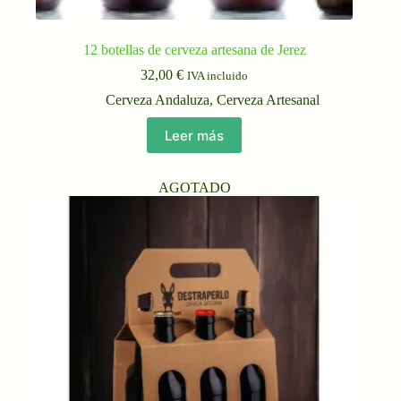
12 botellas de cerveza artesana de Jerez
32,00
€
IVA incluido
Cerveza Andaluza
,
Cerveza Artesanal
Leer más
AGOTADO