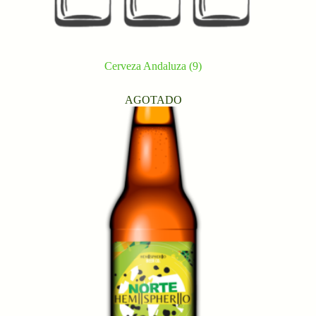
Cerveza Andaluza
(9)
AGOTADO