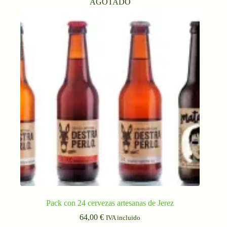
AGOTADO
Pack con 24 cervezas artesanas de Jerez
64,00
€
IVA incluido