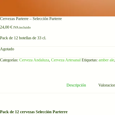
Cervezas Parterre – Selección Parterre
24,00
€
IVA incluido
Pack de 12 botellas de 33 cl.
Agotado
Categorías:
Cerveza Andaluza
,
Cerveza Artesanal
Etiquetas:
amber ale
Descripción
Valoracion
Pack de 12 cervezas Selección Parterre