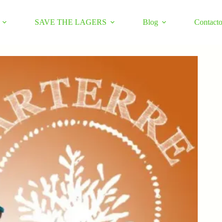
SAVE THE LAGERS
Blog
Contact