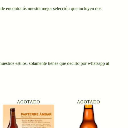
de encontrarás nuestra mejor selección que incluyen dos
 nuestros estilos, solamente tienes que decirlo por whatsapp al
AGOTADO
AGOTADO