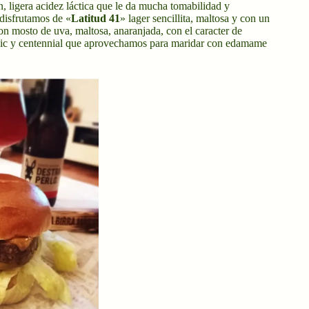
 ligera acidez láctica que le da mucha tomabilidad y
disfrutamos de «
Latitud 41
» lager sencillita, maltosa y con un
on mosto de uva, maltosa, anaranjada, con el caracter de
ic y centennial que aprovechamos para maridar con edamame