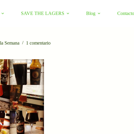
SAVE THE LAGERS
Blog
Contact
 la Semana
1 comentario