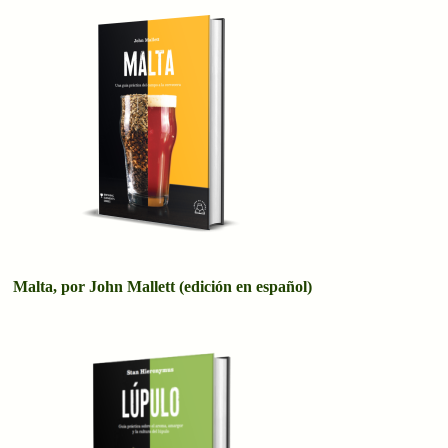
Malta, por John Mallett (edición en español)