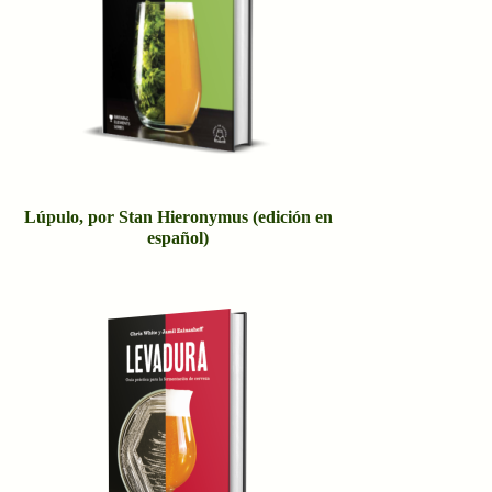
Lúpulo, por Stan Hieronymus (edición en
español)