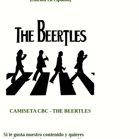
CAMISETA CBC - THE BEERTLES
Si te gusta nuestro contenido y quieres