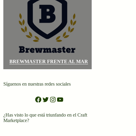
BREWMASTER FRENTE AL MAR
Síguenos en nuestras redes sociales
Facebook
Twitter
Instagram
YouTube
¿Has visto lo que está triunfando en el Craft
Marketplace?