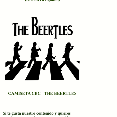
CAMISETA CBC - THE BEERTLES
Si te gusta nuestro contenido y quieres