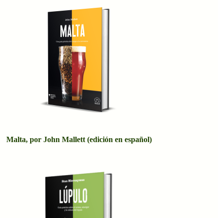
Malta, por John Mallett (edición en español)