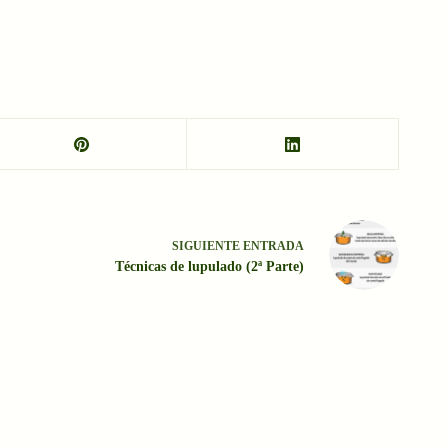
SIGUIENTE
ENTRADA
Técnicas de lupulado (2ª Parte)