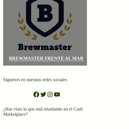
BREWMASTER FRENTE AL MAR
Síguenos en nuestras redes sociales
Facebook
Twitter
Instagram
YouTube
¿Has visto lo que está triunfando en el Craft
Marketplace?