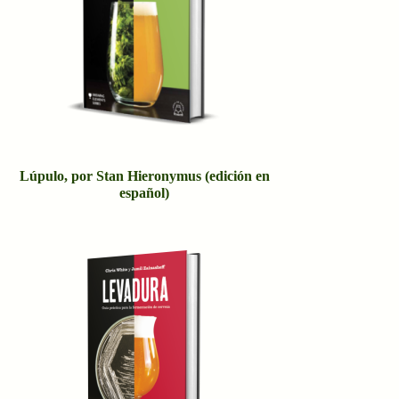
Lúpulo, por Stan Hieronymus (edición en
español)