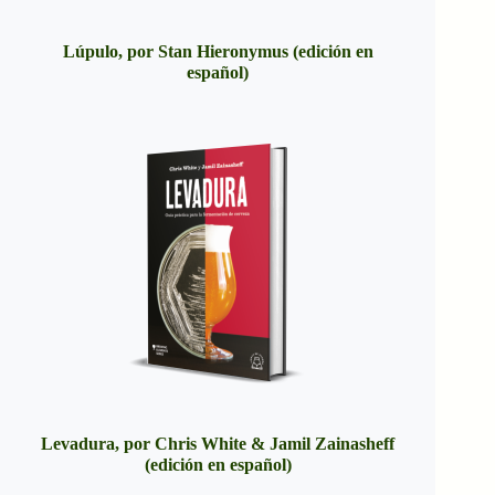
Lúpulo, por Stan Hieronymus (edición en
español)
Levadura, por Chris White & Jamil Zainasheff
(edición en español)