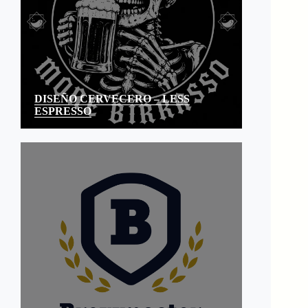
DISEÑO CERVECERO – LESS
ESPRESSO