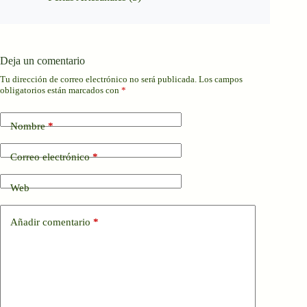
Deja un comentario
Tu dirección de correo electrónico no será publicada.
Los campos
obligatorios están marcados con
*
Nombre
*
Correo electrónico
*
Web
Añadir comentario
*