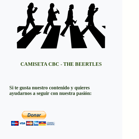
CAMISETA CBC - THE BEERTLES
Si te gusta nuestro contenido y quieres
ayudarnos a seguir con nuestra pasión: