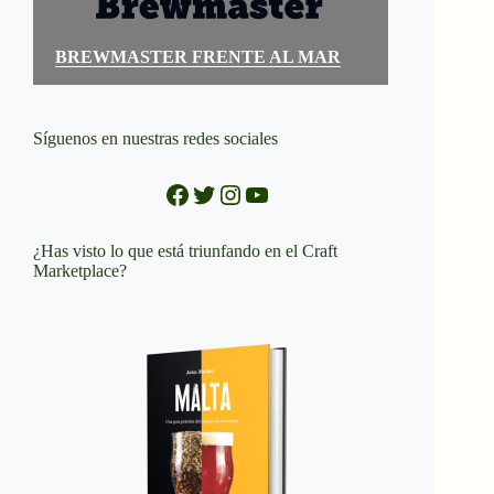
BREWMASTER FRENTE AL MAR
Síguenos en nuestras redes sociales
Facebook
Twitter
Instagram
YouTube
¿Has visto lo que está triunfando en el Craft
Marketplace?