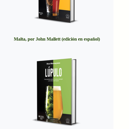
Malta, por John Mallett (edición en español)