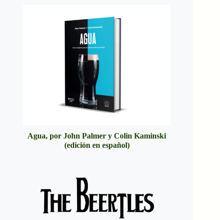
Agua, por John Palmer y Colin Kaminski
(edición en español)