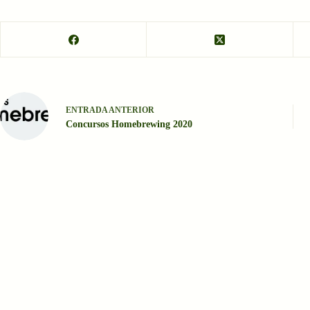
ENTRADA
ANTERIOR
Concursos Homebrewing 2020