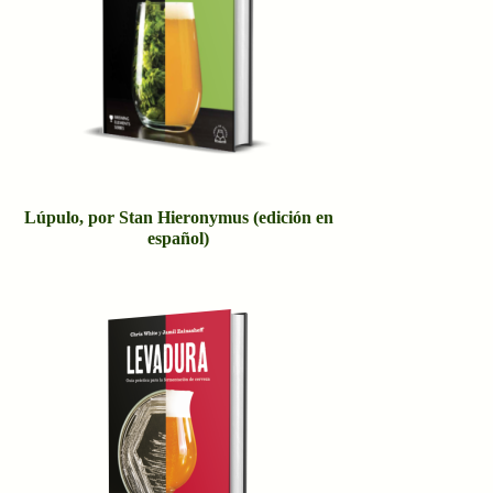
Lúpulo, por Stan Hieronymus (edición en
español)