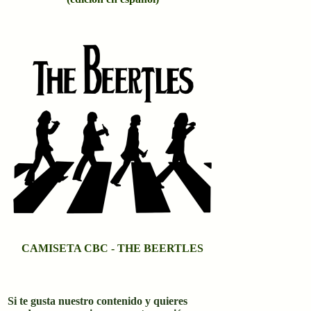
CAMISETA CBC - THE BEERTLES
Si te gusta nuestro contenido y quieres