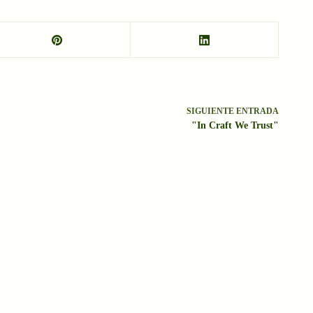
SIGUIENTE
ENTRADA
"In Craft We Trust"