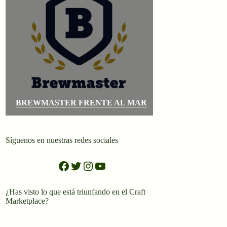
BREWMASTER FRENTE AL MAR
Síguenos en nuestras redes sociales
Facebook
Twitter
Instagram
YouTube
¿Has visto lo que está triunfando en el Craft
Marketplace?