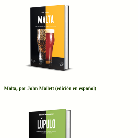
Malta, por John Mallett (edición en español)