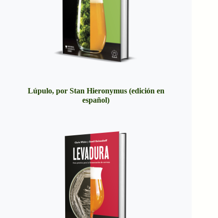
Lúpulo, por Stan Hieronymus (edición en
español)