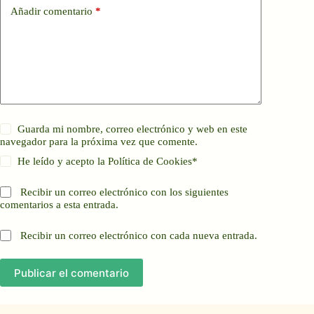
Añadir comentario
*
Guarda mi nombre, correo electrónico y web en este
navegador para la próxima vez que comente.
He leído y acepto la
Política de Cookies
*
Recibir un correo electrónico con los siguientes
comentarios a esta entrada.
Recibir un correo electrónico con cada nueva entrada.
Publicar el comentario