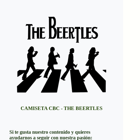
CAMISETA CBC - THE BEERTLES
Si te gusta nuestro contenido y quieres
ayudarnos a seguir con nuestra pasión: