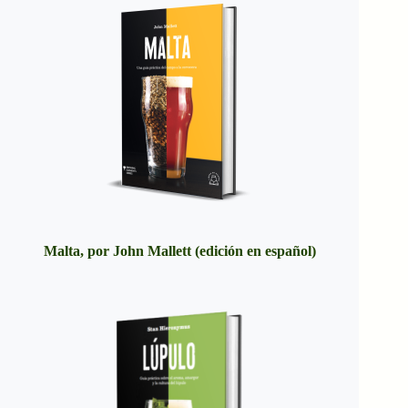
Malta, por John Mallett (edición en español)