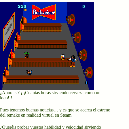
¿Ahora sí? ¡¡¡Cuantas horas sirviendo cerveza como un
loco!!!
Pues tenemos buenas noticias… y es que se acerca el estreno
del remake en realidad virtual en Steam.
¿Queréis probar vuestra habilidad y velocidad sirviendo