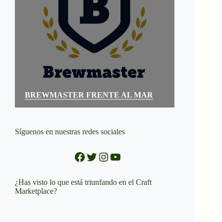
BREWMASTER FRENTE AL MAR
Síguenos en nuestras redes sociales
Facebook
Twitter
Instagram
YouTube
¿Has visto lo que está triunfando en el Craft
Marketplace?