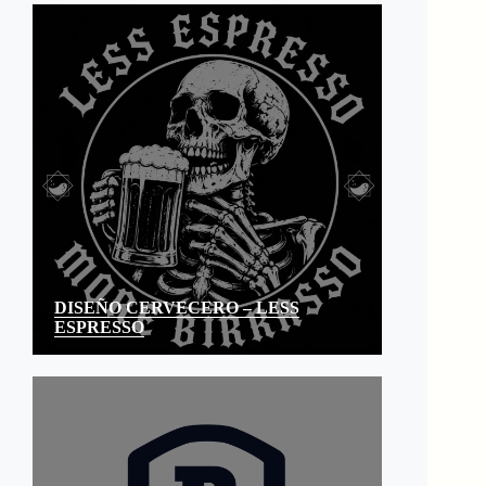
DISEÑO CERVECERO – LESS
ESPRESSO