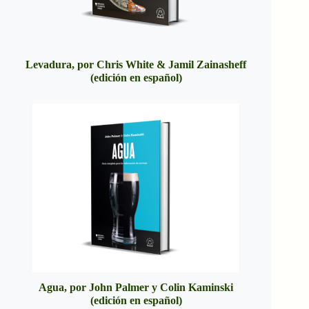
Levadura, por Chris White & Jamil Zainasheff
(edición en español)
Agua, por John Palmer y Colin Kaminski
(edición en español)