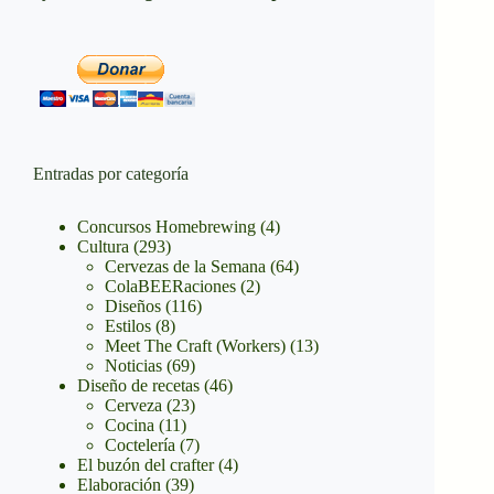
Entradas por categoría
Concursos Homebrewing
(4)
Cultura
(293)
Cervezas de la Semana
(64)
ColaBEERaciones
(2)
Diseños
(116)
Estilos
(8)
Meet The Craft (Workers)
(13)
Noticias
(69)
Diseño de recetas
(46)
Cerveza
(23)
Cocina
(11)
Coctelería
(7)
El buzón del crafter
(4)
Elaboración
(39)