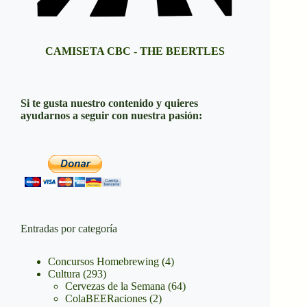
CAMISETA CBC - THE BEERTLES
Si te gusta nuestro contenido y quieres
ayudarnos a seguir con nuestra pasión:
Entradas por categoría
Concursos Homebrewing
(4)
Cultura
(293)
Cervezas de la Semana
(64)
ColaBEERaciones
(2)