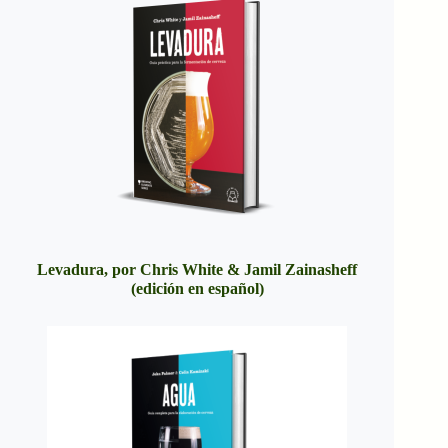
Levadura, por Chris White & Jamil Zainasheff
(edición en español)