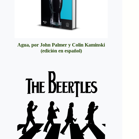
Agua, por John Palmer y Colin Kaminski
(edición en español)