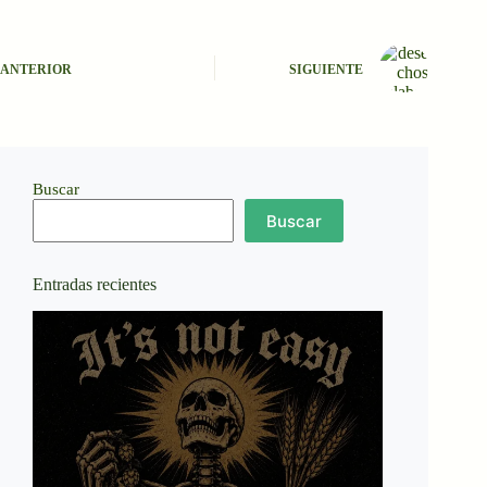
ANTERIOR
SIGUIENTE
Buscar
Buscar
Entradas recientes