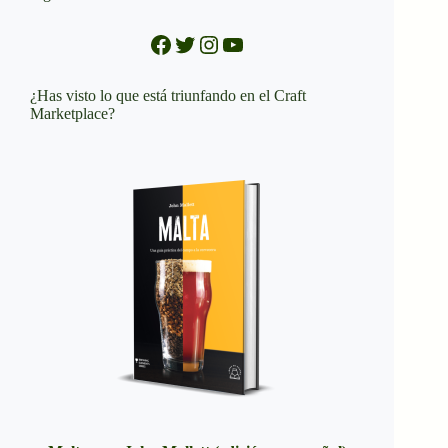
Facebook
Twitter
Instagram
YouTube
¿Has visto lo que está triunfando en el Craft
Marketplace?