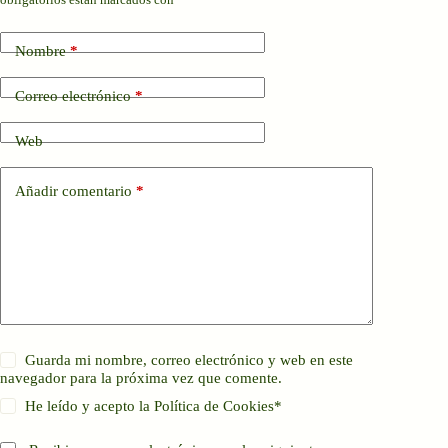
Nombre
*
Correo electrónico
*
Web
Añadir comentario
*
Guarda mi nombre, correo electrónico y web en este
navegador para la próxima vez que comente.
He leído y acepto la
Política de Cookies
*