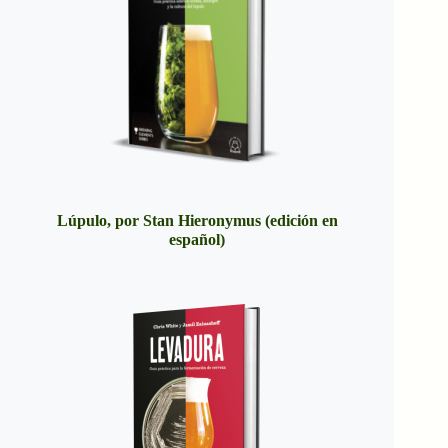
Lúpulo, por Stan Hieronymus (edición en
español)