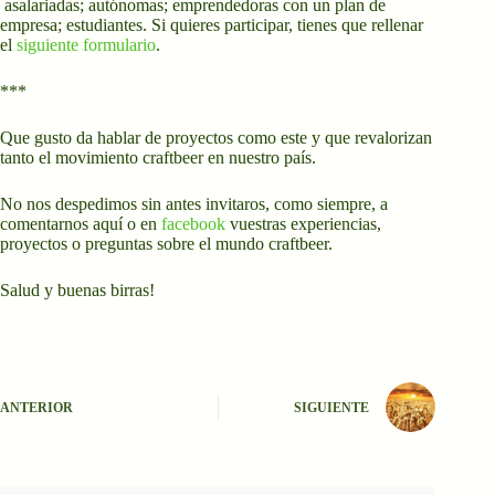
asalariadas; autónomas; emprendedoras con un plan de
empresa; estudiantes. Si quieres participar, tienes que rellenar
el
siguiente formulario
.
***
Que gusto da hablar de proyectos como este y que revalorizan
tanto el movimiento craftbeer en nuestro país.
No nos despedimos sin antes invitaros, como siempre, a
comentarnos aquí o en
facebook
vuestras experiencias,
proyectos o preguntas sobre el mundo craftbeer.
Salud y buenas birras!
ANTERIOR
SIGUIENTE