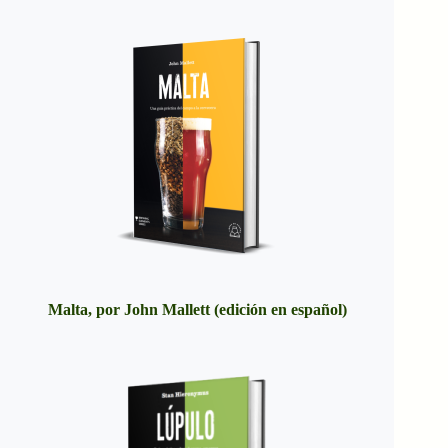
Malta, por John Mallett (edición en español)