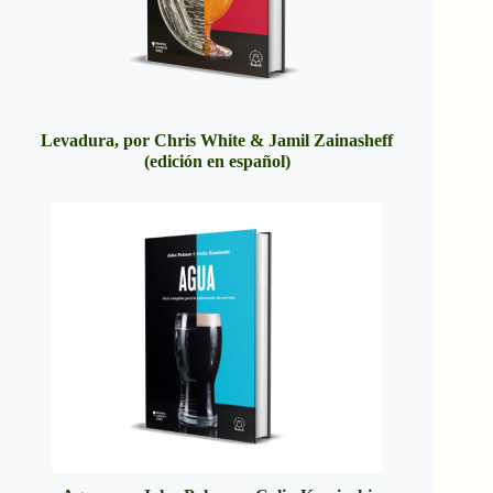
Levadura, por Chris White & Jamil Zainasheff
(edición en español)