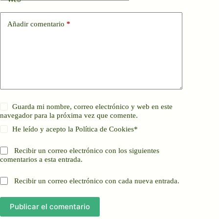
Añadir comentario
*
Guarda mi nombre, correo electrónico y web en este
navegador para la próxima vez que comente.
He leído y acepto la
Política de Cookies
*
Recibir un correo electrónico con los siguientes
comentarios a esta entrada.
Recibir un correo electrónico con cada nueva entrada.
Publicar el comentario