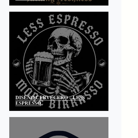
DISEÑO CERVECERO – LESS
ESPRESSO