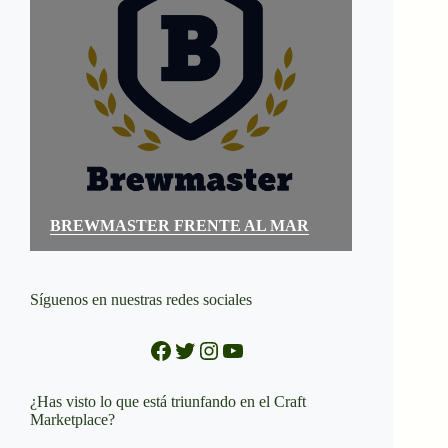
BREWMASTER FRENTE AL MAR
Síguenos en nuestras redes sociales
Facebook
Twitter
Instagram
YouTube
¿Has visto lo que está triunfando en el Craft
Marketplace?