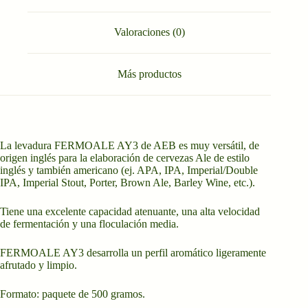
Valoraciones (0)
Más productos
La levadura FERMOALE AY3 de AEB es muy versátil, de
origen inglés para la elaboración de cervezas Ale de estilo
inglés y también americano (ej. APA, IPA, Imperial/Double
IPA, Imperial Stout, Porter, Brown Ale, Barley Wine, etc.).
Tiene una excelente capacidad atenuante, una alta velocidad
de fermentación y una floculación media.
FERMOALE AY3 desarrolla un perfil aromático ligeramente
afrutado y limpio.
Formato: paquete de 500 gramos.